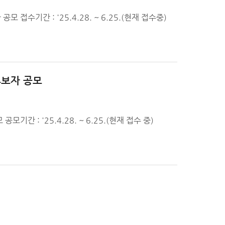
 접수기간 : '25.4.28. ~ 6.25.(현재 접수중)
후보자 공모
기간 : '25.4.28. ~ 6.25.(현재 접수 중)