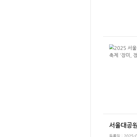
서울대공원
등록일 : 2025-0