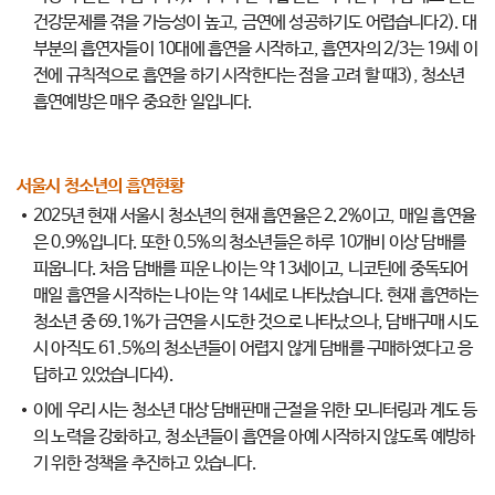
건강문제를 겪을 가능성이 높고, 금연에 성공하기도 어렵습니다2). 대
부분의 흡연자들이 10대에 흡연을 시작하고, 흡연자의 2/3는 19세 이
전에 규칙적으로 흡연을 하기 시작한다는 점을 고려 할 때3), 청소년
흡연예방은 매우 중요한 일입니다.
서울시 청소년의 흡연현황
2025년 현재 서울시 청소년의 현재 흡연율은 2.2%이고, 매일 흡연율
은 0.9%입니다. 또한 0.5%의 청소년들은 하루 10개비 이상 담배를
피웁니다. 처음 담배를 피운 나이는 약 13세이고, 니코틴에 중독되어
매일 흡연을 시작하는 나이는 약 14세로 나타났습니다. 현재 흡연하는
청소년 중 69.1%가 금연을 시도한 것으로 나타났으나, 담배구매 시도
시 아직도 61.5%의 청소년들이 어렵지 않게 담배를 구매하였다고 응
답하고 있었습니다4).
이에 우리 시는 청소년 대상 담배판매 근절을 위한 모니터링과 계도 등
의 노력을 강화하고, 청소년들이 흡연을 아예 시작하지 않도록 예방하
기 위한 정책을 추진하고 있습니다.