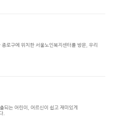
아 종로구에 위치한 서울노인복지센터를 방문, 우리
출되는 어린이, 어르신이 쉽고 재미있게
다.