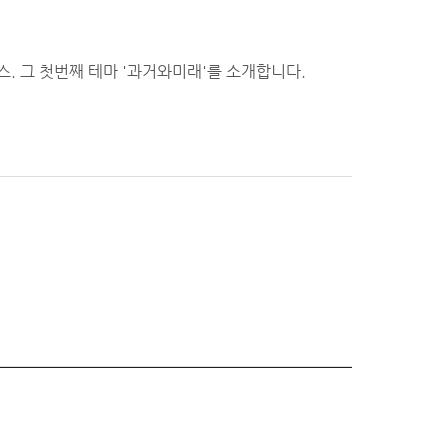
. 그 첫번째 테마 '과거와미래'를 소개합니다.