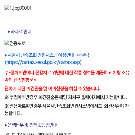
♦ 과태료 안내
♦ 서울시 단속조회 민원시스템 이용안내 ☞클릭
(https://cartax.seoul.go.kr/cartax.asp)
주·정차위반이나 전용차로 위반에 대한 각종 정보를 제공하고 차량 소유
자의 단속현황조회
단속에 대한 의견진술 및 이의신청을 하실 수 있습니다
.
※ 주정차위반경우 의견진술은 해당 자치구 홈페이지에서 가능합니다.
※ 전용차로위반경우 서울시단속조회민원시스템에서도 의견진술이 가
능합니다.
♦ 은행납부 및 인터넷뱅킹안내