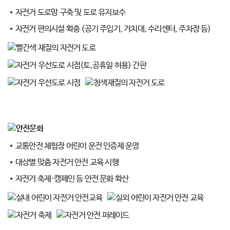
자전거 도로망 구축 및 도로 유지보수
자전거 편의시설 확충 (공기 주입기, 거치대, 수리센터, 주차장 등)
교통안전 체험장 어린이 운전 인증제 운영
대상별 맞춤 자전거 안전 교육 시행
자전거 축제·캠페인 등 안전 문화 확산