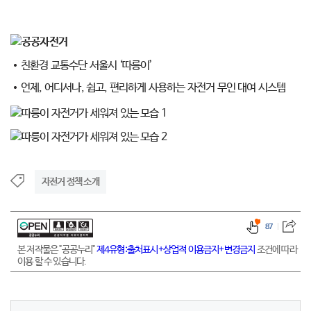
친환경 교통수단 서울시 ‘따릉이’
언제, 어디서나, 쉽고, 편리하게 사용하는 자전거 무인 대여 시스템
자전거 정책 소개
87
본 저작물은 "공공누리"
제4유형:출처표시+상업적 이용금지+변경금지
조건에 따라
이용 할 수 있습니다.