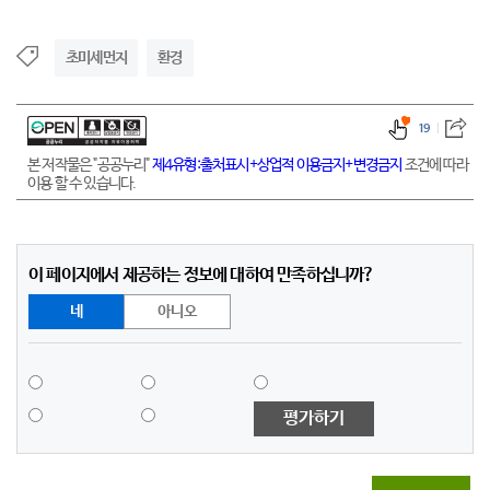
초미세먼지
환경
19
본 저작물은 "공공누리"
제4유형:출처표시+상업적 이용금지+변경금지
조건에 따라
이용 할 수 있습니다.
이 페이지에서 제공하는 정보에 대하여 만족하십니까?
네
아니오
평가하기