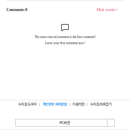
누리집 도우미
개인정보 처리방침
이용약관
누리집 바로잡기
PC버전