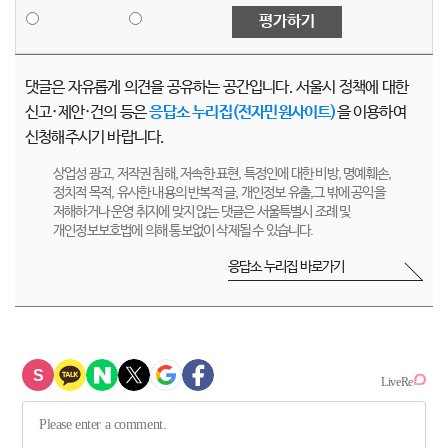
평가하기
댓글은 자유롭게 의견을 공유하는 공간입니다. 서울시 정책에 대한
신고·제안·건의 등은
응답소 누리집(전자민원사이트)
을 이용하여
신청해주시기 바랍니다.
상업성 광고, 저작권 침해, 저속한 표현, 특정인에 대한 비방, 명예훼손,
정치적 목적, 유사한 내용의 반복적 글, 개인정보 유출,그 밖에 공익을
저해하거나 운영 취지에 맞지 않는 댓글은 서울특별시 조례 및
개인정보보호법에 의해 통보없이 삭제될 수 있습니다.
응답소 누리집 바로가기