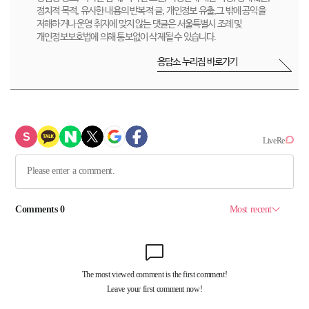
정치적 목적, 유사한 내용의 반복적 글, 개인정보 유출,그 밖에 공익을
저해하거나 운영 취지에 맞지 않는 댓글은 서울특별시 조례 및
개인정보보호법에 의해 통보없이 삭제될 수 있습니다.
응답소 누리집 바로가기