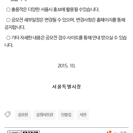
○ 출품작은 다양한 서울시 홍보에 활용될 수있습니다.
○ 공모전 세부일정은 변경될 수 있으며, 변경사항은 홈페이지를 통해
공지합니다.
○ 기타 자세한 내용은 공모전 접수 사이트를 통해 안내 받으실 수 있습
니다.
2015. 10.
서 울 특 별 시 장
공모전
공원사진관
단풍길
사진