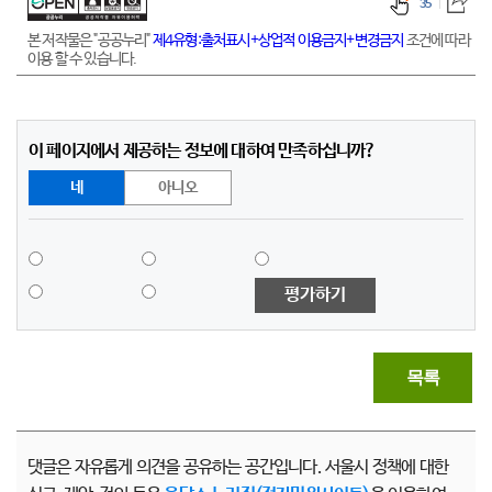
35
본 저작물은 "공공누리"
제4유형:출처표시+상업적 이용금지+변경금지
조건에 따라
이용 할 수 있습니다.
이 페이지에서 제공하는 정보에 대하여 만족하십니까?
네
아니오
평가하기
목록
댓글은 자유롭게 의견을 공유하는 공간입니다. 서울시 정책에 대한