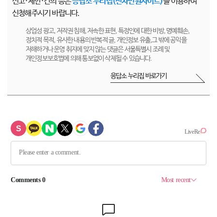
신고·제안·건의 등은
응답소 누리집(전자민원사이트)
을 이용하여
신청해주시기 바랍니다.
상업성 광고, 저작권 침해, 저속한 표현, 특정인에 대한 비방, 명예훼손,
정치적 목적, 유사한 내용의 반복적 글, 개인정보 유출,그 밖에 공익을
저해하거나 운영 취지에 맞지 않는 댓글은 서울특별시 조례 및
개인정보보호법에 의해 통보없이 삭제될 수 있습니다.
응답소 누리집 바로가기