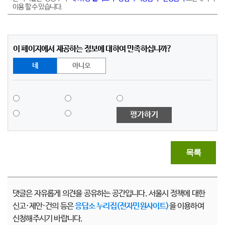
이용 할 수 있습니다.
이 페이지에서 제공하는 정보에 대하여 만족하십니까?
네
아니오
평가하기
목록
댓글은 자유롭게 의견을 공유하는 공간입니다. 서울시 정책에 대한
신고·제안·건의 등은
응답소 누리집(전자민원사이트)
을 이용하여
신청해주시기 바랍니다.