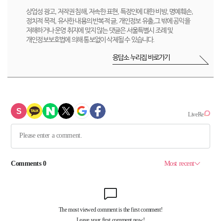
상업성 광고, 저작권 침해, 저속한 표현, 특정인에 대한 비방, 명예훼손,
정치적 목적, 유사한 내용의 반복적 글, 개인정보 유출,그 밖에 공익을
저해하거나 운영 취지에 맞지 않는 댓글은 서울특별시 조례 및
개인정보보호법에 의해 통보없이 삭제될 수 있습니다.
응답소 누리집 바로가기