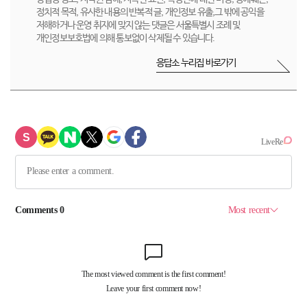
정치적 목적, 유사한 내용의 반복적 글, 개인정보 유출,그 밖에 공익을
저해하거나 운영 취지에 맞지 않는 댓글은 서울특별시 조례 및
개인정보보호법에 의해 통보없이 삭제될 수 있습니다.
응답소 누리집 바로가기