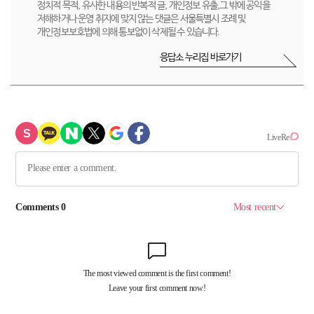
정치적 목적, 유사한 내용의 반복적 글, 개인정보 유출,그 밖에 공익을
저해하거나 운영 취지에 맞지 않는 댓글은 서울특별시 조례 및
개인정보보호법에 의해 통보없이 삭제될 수 있습니다.
응답소 누리집 바로가기