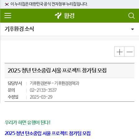
이 누리집은 대한민국 공식 전자정부 누리집입니다.
환경
기후환경 소식
2025 청년 탄소중립 서울 프로젝트 참가팀 모집
담당부서
기후환경본부
기후환경정책과
문의
02-2133-3537
수정일
2025-03-29
우리가 하면 유행이 된다!
2025 청년 탄소중립 서울 프로젝트 참가팀 모집