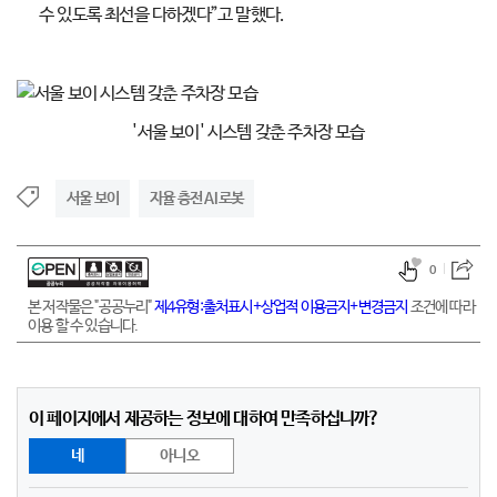
수 있도록 최선을 다하겠다”고 말했다.
'서울 보이' 시스템 갖춘 주차장 모습
서울 보이
자율 충전 AI 로봇
0
본 저작물은 "공공누리"
제4유형:출처표시+상업적 이용금지+변경금지
조건에 따라
이용 할 수 있습니다.
이 페이지에서 제공하는 정보에 대하여 만족하십니까?
네
아니오