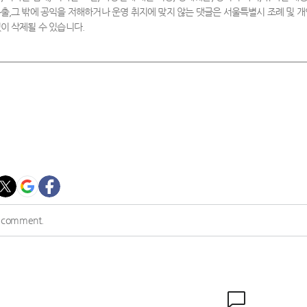
출,그 밖에 공익을 저해하거나 운영 취지에 맞지 않는 댓글은 서울특별시 조례 및
이 삭제될 수 있습니다.