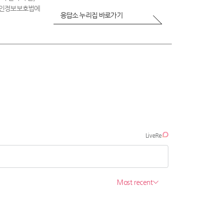
 개인정보보호법에
응답소 누리집 바로가기