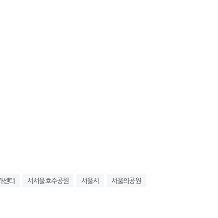
가센터
서서울호수공원
서울시
서울의공원