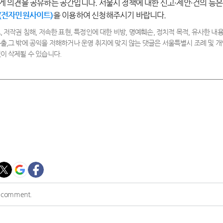
게 의견을 공유하는 공간입니다. 서울시 정책에 대한 신고·제안·건의 등은
(전자민원사이트)
을 이용하여 신청해주시기 바랍니다.
, 저작권 침해, 저속한 표현, 특정인에 대한 비방, 명예훼손, 정치적 목적, 유사한 내용
출,그 밖에 공익을 저해하거나 운영 취지에 맞지 않는 댓글은 서울특별시 조례 및
이 삭제될 수 있습니다.