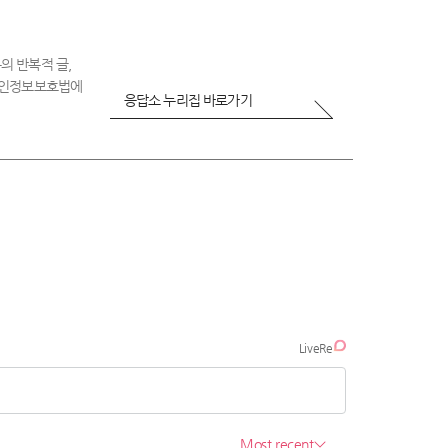
의 반복적 글,
 개인정보보호법에
응답소 누리집 바로가기