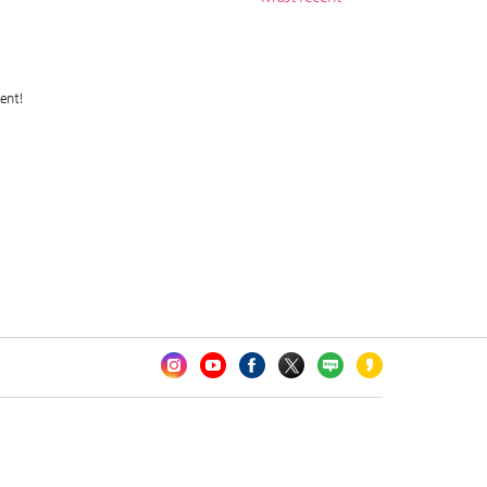
카오톡 채널 추가