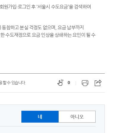
 회원가입·로그인 후 ‘서울시 수도요금’을 검색하여
 동참하고 분실 걱정도 없으며, 요금 납부까지
전한 수도재정으로 요금 인상을 상쇄하는 요인이 될 수
 할 수 있습니다.
0
네
아니오