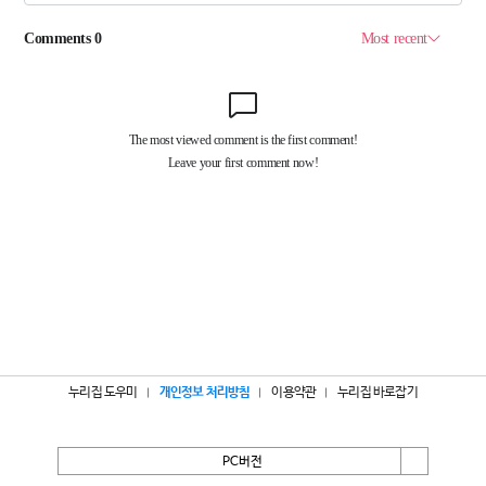
누리집 도우미
개인정보 처리방침
이용약관
누리집 바로잡기
PC버전