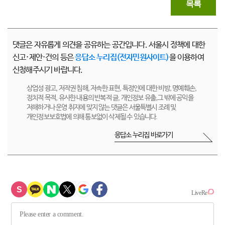
목록
댓글은 자유롭게 의견을 공유하는 공간입니다. 서울시 정책에 대한
신고·제안·건의 등은
응답소 누리집(전자민원사이트)
을 이용하여
신청해주시기 바랍니다.
상업성 광고, 저작권 침해, 저속한 표현, 특정인에 대한 비방, 명예훼손,
정치적 목적, 유사한 내용의 반복적 글, 개인정보 유출,그 밖에 공익을
저해하거나 운영 취지에 맞지 않는 댓글은 서울특별시 조례 및
개인정보보호법에 의해 통보없이 삭제될 수 있습니다.
응답소 누리집 바로가기