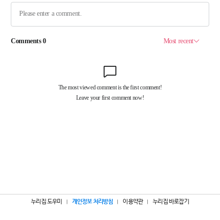
누리집 도우미
개인정보 처리방침
이용약관
누리집 바로잡기