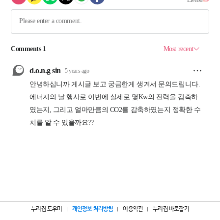
누리집 도우미
개인정보 처리방침
이용약관
누리집 바로잡기