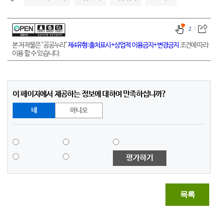
2
본 저작물은 "공공누리"
제4유형:출처표시+상업적 이용금지+변경금지
조건에 따라
이용 할 수 있습니다.
이 페이지에서 제공하는 정보에 대하여 만족하십니까?
네
아니오
평가하기
목록