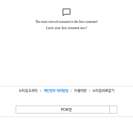
누리집 도우미
개인정보 처리방침
이용약관
누리집 바로잡기
PC버전
서울특별시