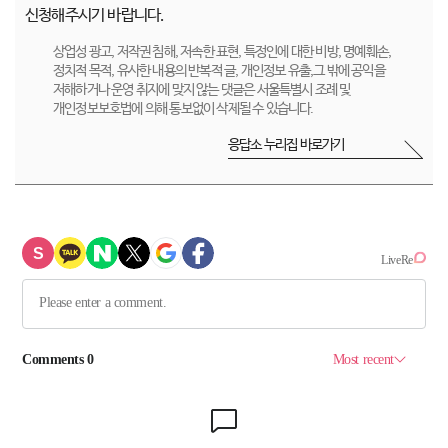
신청해주시기 바랍니다.
상업성 광고, 저작권 침해, 저속한 표현, 특정인에 대한 비방, 명예훼손,
정치적 목적, 유사한 내용의 반복적 글, 개인정보 유출,그 밖에 공익을
저해하거나 운영 취지에 맞지 않는 댓글은 서울특별시 조례 및
개인정보보호법에 의해 통보없이 삭제될 수 있습니다.
응답소 누리집 바로가기