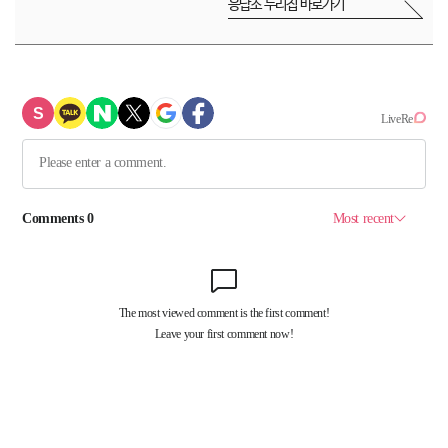
응답소 누리집 바로가기