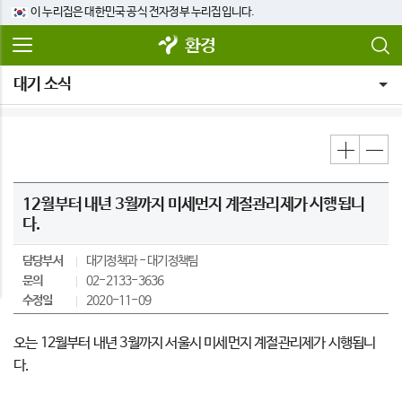
이 누리집은 대한민국 공식 전자정부 누리집입니다.
환경
대기 소식
12월부터 내년 3월까지 미세먼지 계절관리제가 시행됩니
다.
담당부서
대기정책과
대기정책팀
문의
02-2133-3636
수정일
2020-11-09
오는 12월부터 내년 3월까지 서울시 미세먼지 계절관리제가 시행됩니
다.