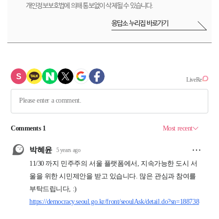
개인정보보호법에 의해 통보없이 삭제될 수 있습니다.
응답소 누리집 바로가기