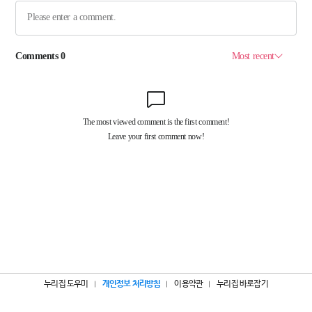
누리집 도우미
개인정보 처리방침
이용약관
누리집 바로잡기