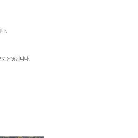
니다.
으로 운영됩니다.