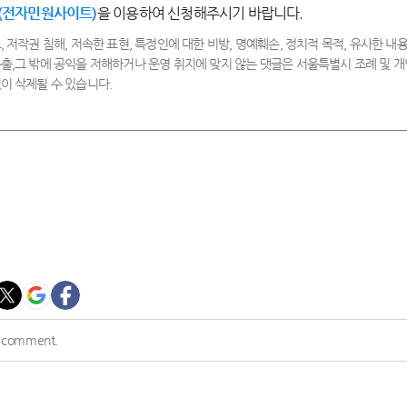
(전자민원사이트)
을 이용하여 신청해주시기 바랍니다.
, 저작권 침해, 저속한 표현, 특정인에 대한 비방, 명예훼손, 정치적 목적, 유사한 내용
출,그 밖에 공익을 저해하거나 운영 취지에 맞지 않는 댓글은 서울특별시 조례 및
이 삭제될 수 있습니다.