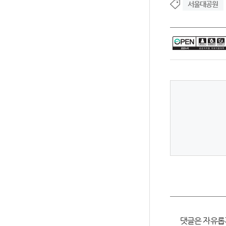
서울대공원
댓글은 자유롭