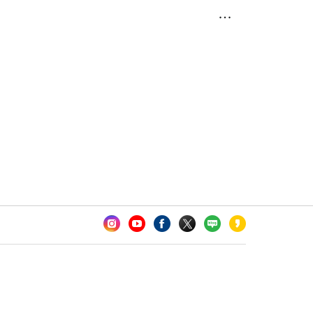
카오톡 채널 추가