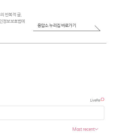
의 반복적 글,
 개인정보보호법에
응답소 누리집 바로가기