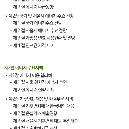
제 3 절 에너지 수급동향
제2장 국가 및 서울시 에너지 수요 전망
제 1 절 국가 에너지수요 전망
제 2 절 서울시 에너지 수요 전망
제 3 절 가정용 연료 사용현황 및 전망
제 4 절 연료간 가격비교
제2편 에너지 주요시책
제1장 에너지 이용 합리화
제 1 절 서울 친환경 에너지 선언
제 2 절 에너지 절약 시책
제2장 기후변화 대응 및 환경부문 시책
제 1 절 기후변화에 대한 국내외 대응
제 2 절 온실가스 배출현황
제 3 절 서울시 기후변화 대응 추진개요
제 4 절 기후변화기금 조성