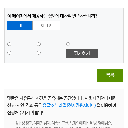
이 페이지에서 제공하는 정보에 대하여 만족하십니까?
네
아니오
평가하기
목록
댓글은 자유롭게 의견을 공유하는 공간입니다. 서울시 정책에 대한
신고·제안·건의 등은
응답소 누리집(전자민원사이트)
을 이용하여
신청해주시기 바랍니다.
상업성 광고, 저작권 침해, 저속한 표현, 특정인에 대한 비방, 명예훼손,