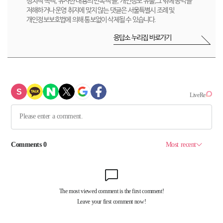
정치적 목적, 유사한 내용의 반복적 글, 개인정보 유출,그 밖에 공익을
저해하거나 운영 취지에 맞지 않는 댓글은 서울특별시 조례 및
개인정보보호법에 의해 통보없이 삭제될 수 있습니다.
응답소 누리집 바로가기