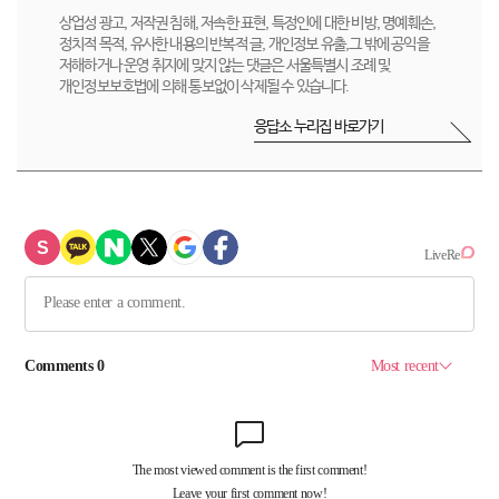
상업성 광고, 저작권 침해, 저속한 표현, 특정인에 대한 비방, 명예훼손,
정치적 목적, 유사한 내용의 반복적 글, 개인정보 유출,그 밖에 공익을
저해하거나 운영 취지에 맞지 않는 댓글은 서울특별시 조례 및
개인정보보호법에 의해 통보없이 삭제될 수 있습니다.
응답소 누리집 바로가기