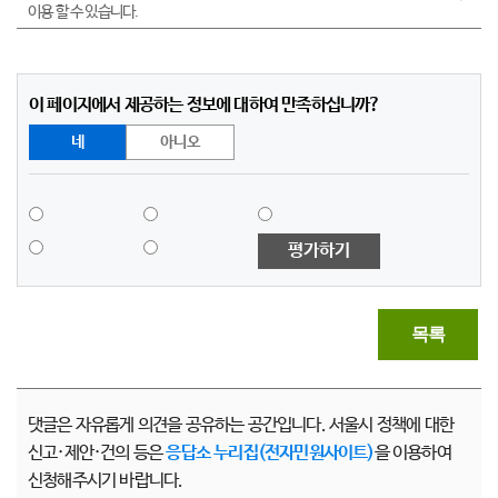
이용 할 수 있습니다.
이 페이지에서 제공하는 정보에 대하여 만족하십니까?
네
아니오
평가하기
목록
댓글은 자유롭게 의견을 공유하는 공간입니다. 서울시 정책에 대한
신고·제안·건의 등은
응답소 누리집(전자민원사이트)
을 이용하여
신청해주시기 바랍니다.