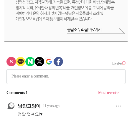
상업성 광고, 저작권 침해, 저속한 표현, 특정인에 대한 비방, 명예훼손,
정치적 목적, 유사한 내용의 반복적 글, 개인정보 유출,그 밖에 공익을
저해하거나 운영 취지에 맞지 않는 댓글은 서울특별시 조례 및
개인정보보호법에 의해 통보없이 삭제될 수 있습니다.
응답소 누리집 바로가기