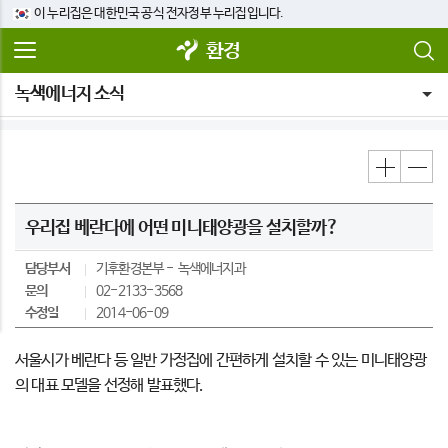
이 누리집은 대한민국 공식 전자정부 누리집입니다.
환경
녹색에너지 소식
우리집 베란다에 어떤 미니태양광을 설치할까?
담당부서
기후환경본부
녹색에너지과
문의
02-2133-3568
수정일
2014-06-09
서울시가 베란다 등 일반 가정집에 간편하게 설치할 수 있는 미니태양광
의 대표 모델을 선정해 발표했다.