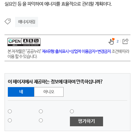
실요인 등 을 파악하여 에너지를 효율적으로 관리할 계획이다.
에너지자립
2
본 저작물은 "공공누리"
제4유형:출처표시+상업적 이용금지+변경금지
조건에 따라
이용 할 수 있습니다.
이 페이지에서 제공하는 정보에 대하여 만족하십니까?
네
아니오
평가하기