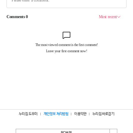
누리집 도우미
개인정보 처리방침
이용약관
누리집 바로잡기
PC버전