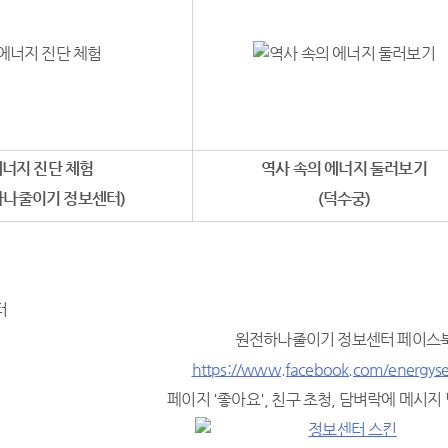
너지 진단 체험
역사 속의 에너지 둘러보기
하나줄이기 정보센터)
(덕수궁)
원전하나줄이기 정보센터 페이스
https://www.facebook.com/energyse
페이지 '좋아요', 친구 초청, 담벼락에 메시지