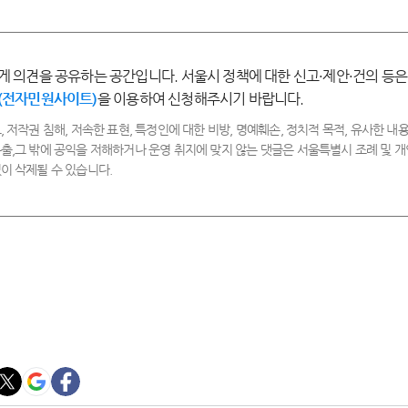
만
족
족
게 의견을 공유하는 공간입니다. 서울시 정책에 대한 신고·제안·건의 등은
(전자민원사이트)
을 이용하여 신청해주시기 바랍니다.
, 저작권 침해, 저속한 표현, 특정인에 대한 비방, 명예훼손, 정치적 목적, 유사한 내용
출,그 밖에 공익을 저해하거나 운영 취지에 맞지 않는 댓글은 서울특별시 조례 및
이 삭제될 수 있습니다.