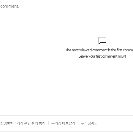
상정보처리기기 운영·관리 방침
누리집 바로잡기
누리집지도
서울시 카