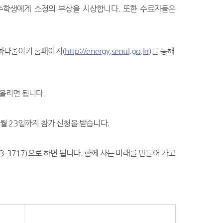
수학생에게 소정의 부상을 시상합니다. 또한 수료자들은
전하나줄이기 홈페이지(
http://energy.seoul.go.kr
)를 통해
올리면 됩니다.
4월 23일까지 참가 신청을 받습니다.
-3717)으로 하면 됩니다. 함께 사는 미래를 만들어 가고