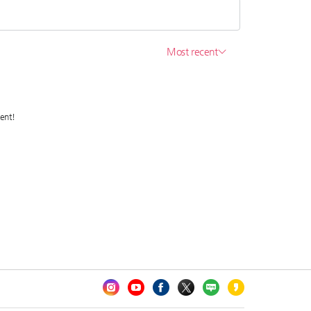
카오톡 채널 추가