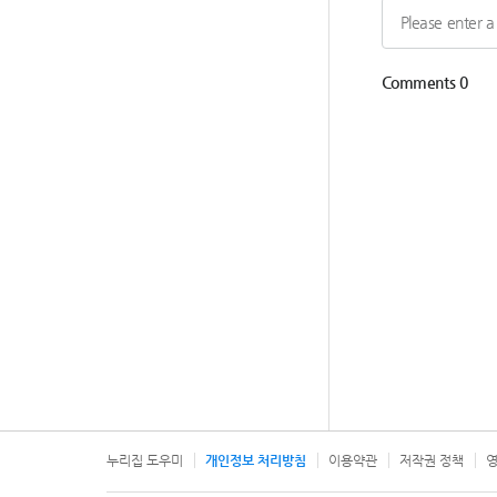
누리집 도우미
개인정보 처리방침
이용약관
저작권 정책
영