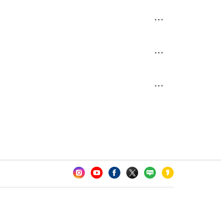
카오톡 채널 추가