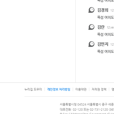
누리집 도우미
개인정보 처리방침
이용약관
저작권 정책
영
서울특별시
서울특별시청 04524 서울특별시 중구 세종
문의 전화번호 120, 120 다산콜재단
대표전화: 02-120 또는 02-731-2120 (