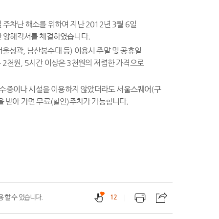
차난 해소를 위하여 지난 2012년 3월 6일
한 양해각서를 체결하였습니다.
서울성곽, 남산봉수대 등) 이용시 주말 및 공휴일
 2천원, 5시간 이상은 3천원의 저렴한 가격으로
영수증이나 시설을 이용하지 않았더라도 서울스퀘어(구
 받아 가면 무료(할인)주차가 가능합니다.
 할 수 있습니다.
12