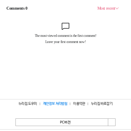
누리집 도우미
개인정보 처리방침
이용약관
누리집 바로잡기
PC버전