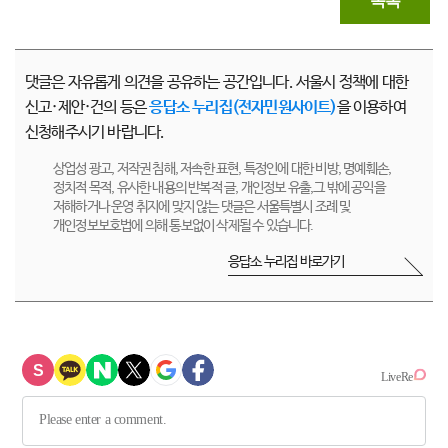
목록
댓글은 자유롭게 의견을 공유하는 공간입니다. 서울시 정책에 대한
신고·제안·건의 등은
응답소 누리집(전자민원사이트)
을 이용하여
신청해주시기 바랍니다.
상업성 광고, 저작권 침해, 저속한 표현, 특정인에 대한 비방, 명예훼손,
정치적 목적, 유사한 내용의 반복적 글, 개인정보 유출,그 밖에 공익을
저해하거나 운영 취지에 맞지 않는 댓글은 서울특별시 조례 및
개인정보보호법에 의해 통보없이 삭제될 수 있습니다.
응답소 누리집 바로가기