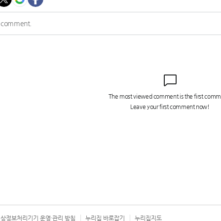
상정보처리기기 운영·관리 방침
누리집 바로잡기
누리집지도