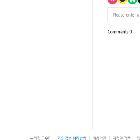
누리집 도우미
개인정보 처리방침
이용약관
저작권 정책
영