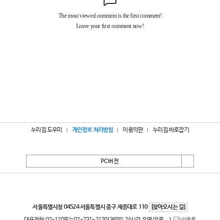
누리집 도우미
개인정보 처리방침
이용약관
누리집 바로잡기
PC버전
서울특별시
서울특별시청 04524 서울특별시 중구 세종대로 110
[찾아오시는 길]