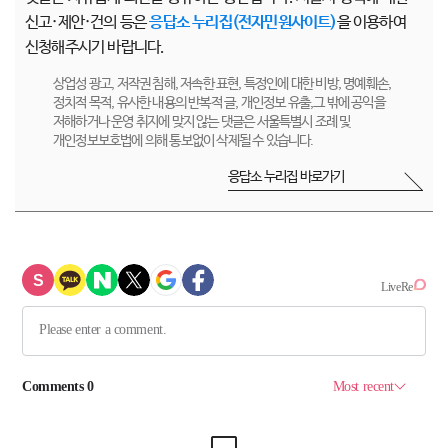
신고·제안·건의 등은
응답소 누리집(전자민원사이트)
을 이용하여
신청해주시기 바랍니다.
상업성 광고, 저작권 침해, 저속한 표현, 특정인에 대한 비방, 명예훼손,
정치적 목적, 유사한 내용의 반복적 글, 개인정보 유출,그 밖에 공익을
저해하거나 운영 취지에 맞지 않는 댓글은 서울특별시 조례 및
개인정보보호법에 의해 통보없이 삭제될 수 있습니다.
응답소 누리집 바로가기