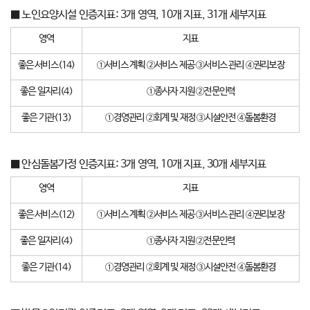
■ 노인요양시설 인증지표: 3개 영역, 10개 지표, 31개 세부지표
영역
지표
좋은 서비스(14)
①서비스 계획 ②서비스 제공 ③서비스 관리 ④권리보장
좋은 일자리(4)
①종사자 지원 ②전문인력
좋은 기관(13)
①경영관리 ②회계 및 재정 ③시설안전 ④돌봄환경
■ 안심돌봄가정 인증지표: 3개 영역, 10개 지표, 30개 세부지표
영역
지표
좋은 서비스(12)
①서비스 계획 ②서비스 제공 ③서비스 관리 ④권리보장
좋은 일자리(4)
①종사자 지원 ②전문인력
좋은 기관(14)
①경영관리 ②회계 및 재정 ③시설안전 ④돌봄환경