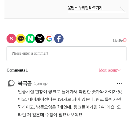
응답소 누리집 바로가기