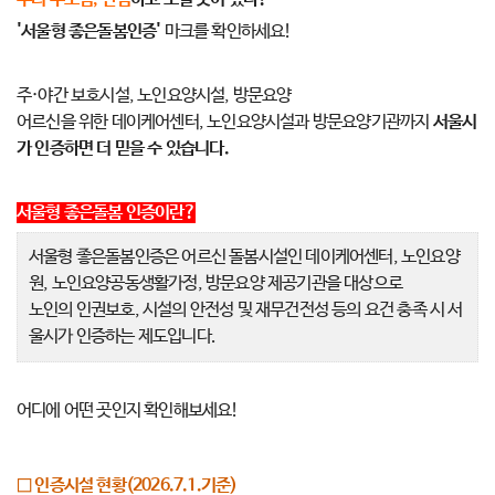
'서울형 좋은돌봄인증'
마크를 확인하세요!
주·야간 보호시설, 노인요양시설, 방문요양
어르신을 위한 데이케어센터, 노인요양시설과 방문요양기관까지
서울시
가 인증하면 더 믿을 수 있습니다.
서울형 좋은돌봄 인증이란?
서울형 좋은돌봄인증은 어르신 돌봄시설인 데이케어센터, 노인요양
원, 노인요양공동생활가정, 방문요양 제공기관을 대상으로
노인의 인권보호, 시설의 안전성 및 재무건전성 등의 요건 충족 시 서
울시가 인증하는 제도입니다.
어디에 어떤 곳인지 확인해보세요!
□ 인증시설 현황(2026.7.1.기준)