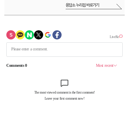
응답소 누리집 바로가기