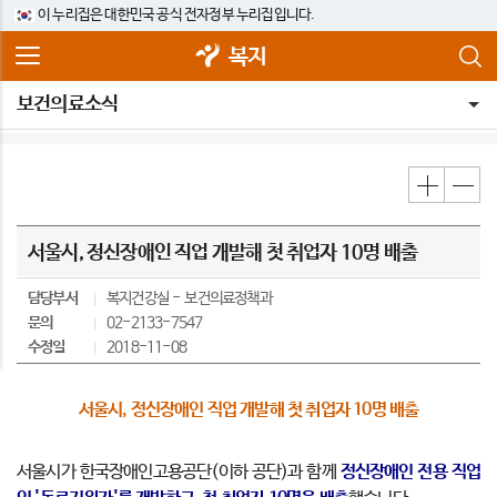
이 누리집은 대한민국 공식 전자정부 누리집입니다.
복지
보건의료소식
서울시, 정신장애인 직업 개발해 첫 취업자 10명 배출
담당부서
복지건강실
보건의료정책과
문의
02-2133-7547
수정일
2018-11-08
서울시, 정신장애인 직업 개발해 첫 취업자 10명 배출
서울시가 한국장애인고용공단(이하 공단)과 함께
정신장애인 전용 직업