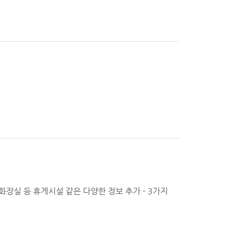
화장실 등 휴게시설 같은 다양한 정보 추가 - 3가지