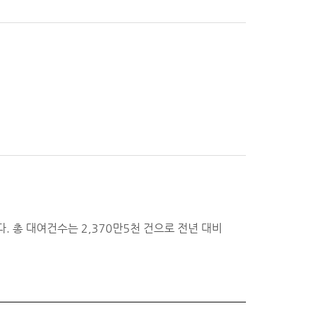
 총 대여건수는 2,370만5천 건으로 전년 대비