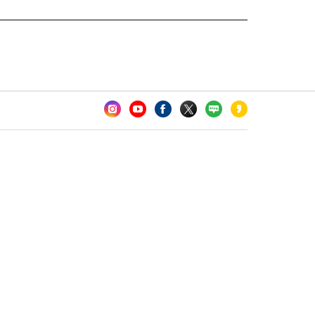
카오톡 채널 추가