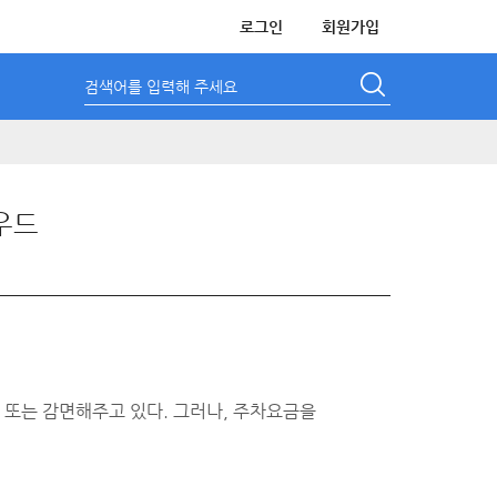
로그인
회원가입
검색어를 입력해 주세요
우드
 또는 감면해주고 있다. 그러나, 주차요금을