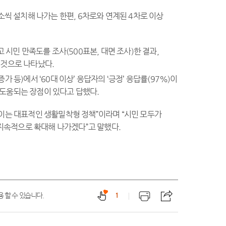
소씩 설치해 나가는 한편, 6차로와 연계된 4차로 이상
 시민 만족도를 조사(500표본, 대면 조사)한 결과,
 것으로 나타났다.
 등)에서 ‘60대 이상’ 응답자의 ‘긍정’ 응답률(97%)이
 도움되는 장점이 있다고 답했다.
높이는 대표적인 생활밀착형 정책”이라며 “시민 모두가
지속적으로 확대해 나가겠다”고 말했다.
 할 수 있습니다.
1