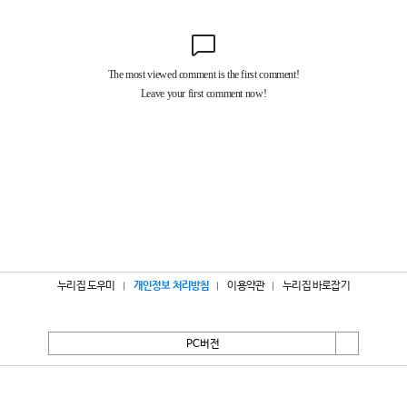
누리집 도우미
개인정보 처리방침
이용약관
누리집 바로잡기
PC버전
서울특별시