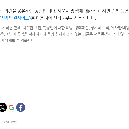
게 의견을 공유하는 공간입니다. 서울시 정책에 대한 신고·제안·건의 등은
(전자민원사이트)
을 이용하여 신청해주시기 바랍니다.
, 저작권 침해, 저속한 표현, 특정인에 대한 비방, 명예훼손, 정치적 목적, 유사한 내용
출,그 밖에 공익을 저해하거나 운영 취지에 맞지 않는 댓글은 서울특별시 조례 및
이 삭제될 수 있습니다.