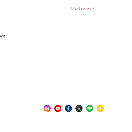
카오톡 채널 추가