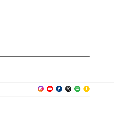
카오톡 채널 추가