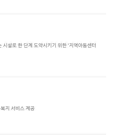
는 시설로 한 단계 도약시키기 위한 ‘지역아동센터
동복지 서비스 제공