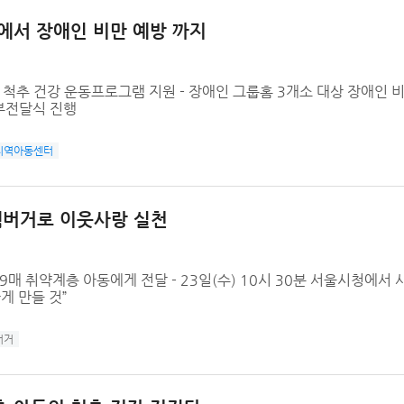
에서 장애인 비만 예방 까지
척추 건강 운동프로그램 지원 - 장애인 그룹홈 3개소 대상 장애인 비
기부전달식 진행
지역아동센터
햄버거로 이웃사랑 실천
매 취약계층 아동에게 전달 - 23일(수) 10시 30분 서울시청에서 
게 만들 것”
버거