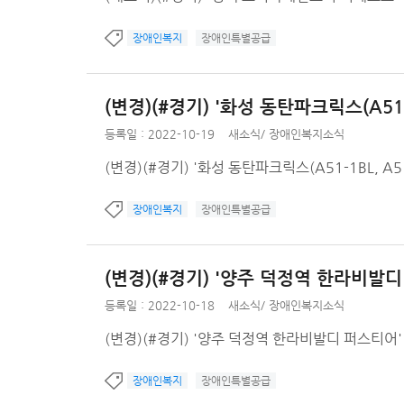
장애인복지
장애인특별공급
(변경)(#경기) '화성 동탄파크릭스(A51-
등록일 : 2022-10-19
새소식
/
장애인복지소식
(변경)(#경기) '화성 동탄파크릭스(A51-1BL, A
장애인복지
장애인특별공급
(변경)(#경기) '양주 덕정역 한라비발
등록일 : 2022-10-18
새소식
/
장애인복지소식
(변경)(#경기) '양주 덕정역 한라비발디 퍼스티어
장애인복지
장애인특별공급