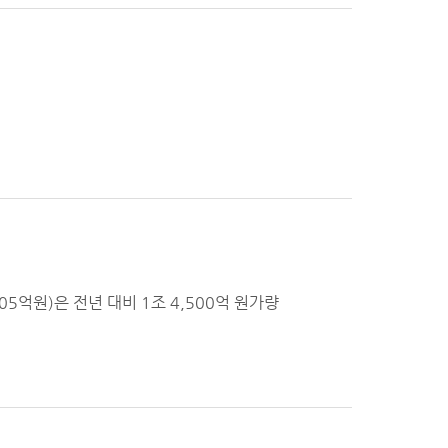
5억원)은 전년 대비 1조 4,500억 원가량