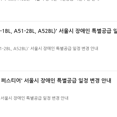
1BL, A51-2BL, A52BL)' 서울시 장애인 특별공급
51-2BL, A52BL)' 서울시 장애인 특별공급 일정 변경 안내
디 퍼스티어' 서울시 장애인 특별공급 일정 변경 안내
' 서울시 장애인 특별공급 일정 변경 안내