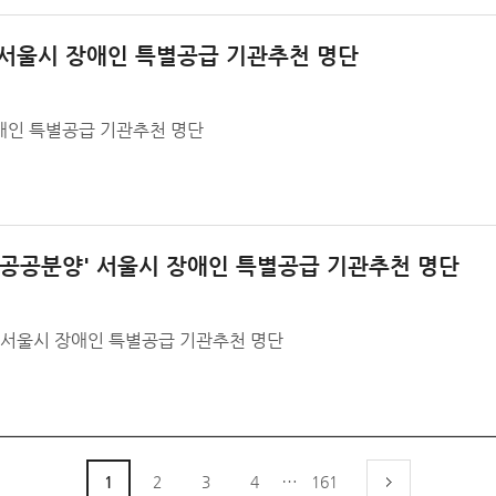
' 서울시 장애인 특별공급 기관추천 명단
장애인 특별공급 기관추천 명단
록 공공분양' 서울시 장애인 특별공급 기관추천 명단
' 서울시 장애인 특별공급 기관추천 명단
…
1
2
3
4
161