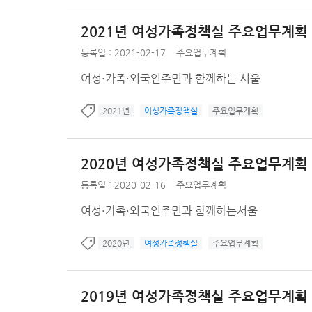
2021년 여성가족정책실 주요업무계획
등록일 : 2021-02-17
주요업무계획
여성·가족·외국인주민과 함께하는 서울
2021년
여성가족정책실
주요업무계획
2020년 여성가족정책실 주요업무계획
등록일 : 2020-02-16
주요업무계획
여성·가족·외국인주민과 함께하는서울
2020년
여성가족정책실
주요업무계획
2019년 여성가족정책실 주요업무계획