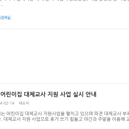
..
족정책실
년 어린이집 대체교사 지원 사업 실시 안내
4-02-14
새소식
는 어린이집 대체교사 지원사업을 펼치고 있으며 파견 대체교사 부족시
. 대체교사 지원 사업으로 휴가 쓰기 힘들고 야간과 주말을 이용해