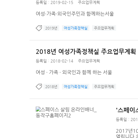
등록일 : 2019-02-15
주요업무계획
여성·가족·외국인주민과 함께하는서울
2019년
여성가족정책실
주요업무계획
2018년 여성가족정책실 주요업무계획
등록일 : 2018-02-14
주요업무계획
여성 · 가족 · 외국인과 함께 하는 서울
2018년
여성가족정책실
주요업무계획
'스페이
등록일 : 201
2017년1
열립니다.