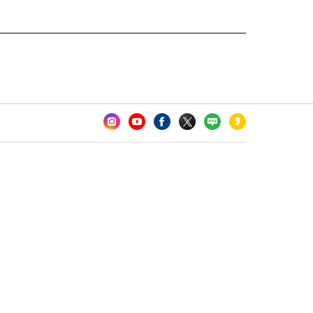
카오톡 채널 추가