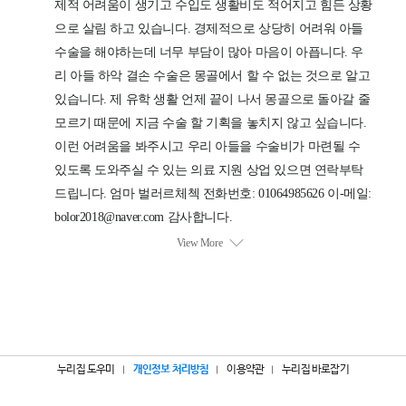
누리집 도우미
개인정보 처리방침
이용약관
누리집 바로잡기