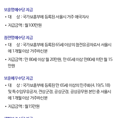
보훈명예수당 지급
대 상 : 국가보훈부에 등록된 서울시 거주 애국지사
지급금액 : 월100만원
참전명예수당 지급
대 상 : 국가보훈부에 등록된 65세 이상의 참전유공자로서 서울시
에 1개월 이상 거주하신분
지급금액 : 만 80세 이상 월 20만원, 만 65세 이상 만80세 미만 월 15
만원
보훈예우수당 지급
대 상 : 국가보훈부에 등록된 만 65세 이상의 민주화(4.19/5.18)
및 특수임무유공자, 전상군경, 공상군경, 공상공무원 본인 중 서울시
에 1개월 이상 거주하신분
지급금액 : 월15만원