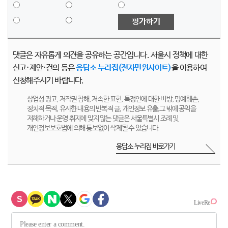
평가하기
댓글은 자유롭게 의견을 공유하는 공간입니다. 서울시 정책에 대한
신고·제안·건의 등은
응답소 누리집(전자민원사이트)
을 이용하여
신청해주시기 바랍니다.
상업성 광고, 저작권 침해, 저속한 표현, 특정인에 대한 비방, 명예훼손,
정치적 목적, 유사한 내용의 반복적 글, 개인정보 유출,그 밖에 공익을
저해하거나 운영 취지에 맞지 않는 댓글은 서울특별시 조례 및
개인정보보호법에 의해 통보없이 삭제될 수 있습니다.
응답소 누리집 바로가기