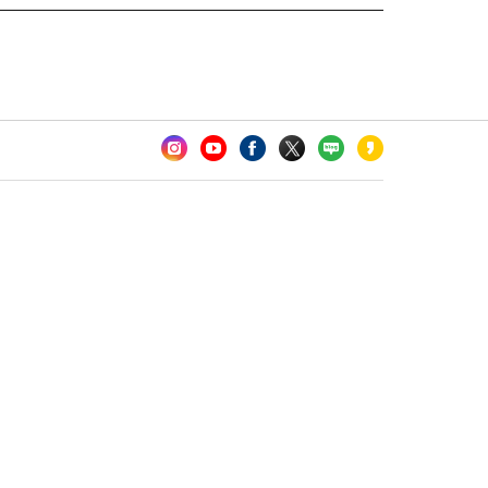
카오톡 채널 추가