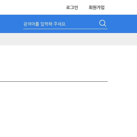
로그인
회원가입
검색어를 입력해 주세요